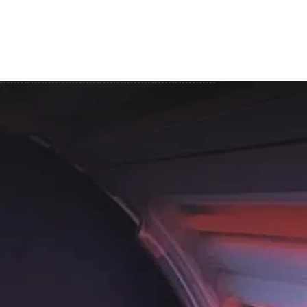
Contactează-ne
Contact