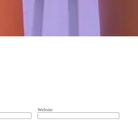
Website