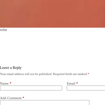
solar
Leave a Reply
Your email address will not be published.
Required fields are marked
*
Name
*
Email
*
Add Comment
*