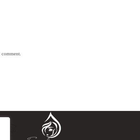
 I comment.