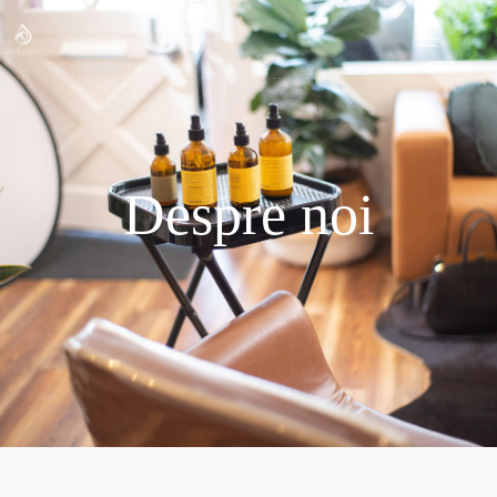
Despre noi