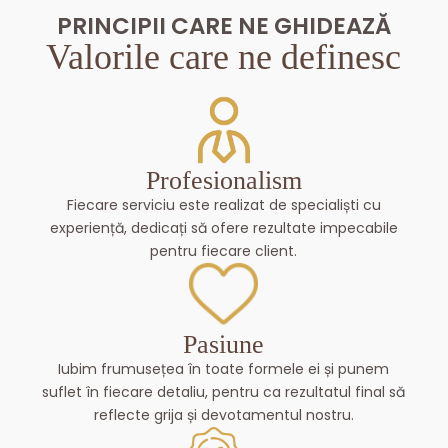
PRINCIPII CARE NE GHIDEAZĂ
Valorile care ne definesc
Profesionalism
Fiecare serviciu este realizat de specialiști cu
experiență, dedicați să ofere rezultate impecabile
pentru fiecare client.
Pasiune
Iubim frumusețea în toate formele ei și punem
suflet în fiecare detaliu, pentru ca rezultatul final să
reflecte grija și devotamentul nostru.