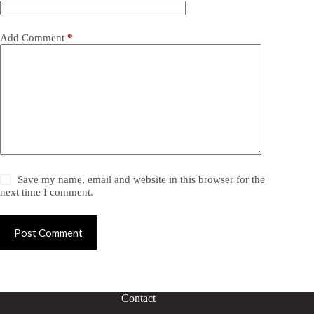
Add Comment
*
Save my name, email and website in this browser for the
next time I comment.
Post Comment
Contact