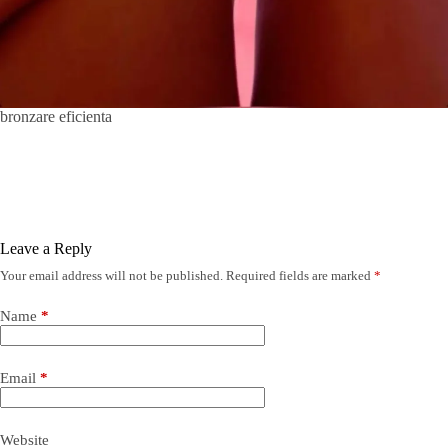
bronzare eficienta
Leave a Reply
Your email address will not be published.
Required fields are marked
*
Name
*
Email
*
Website