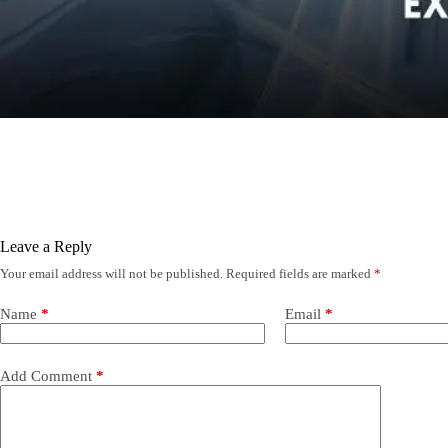
Leave a Reply
Your email address will not be published.
Required fields are marked
*
Name
*
Email
*
Add Comment
*