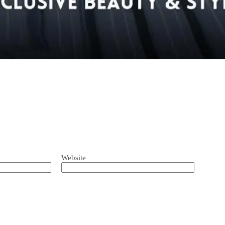
Website