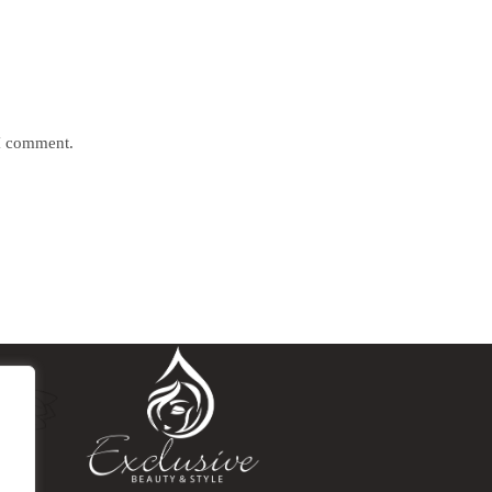
 I comment.