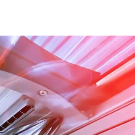
Contactează-ne
Contact