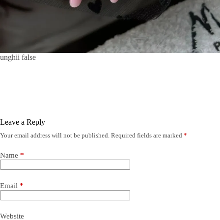
unghii false
Leave a Reply
Your email address will not be published.
Required fields are marked
*
Name
*
Email
*
Website