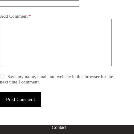
Add Comment
*
Save my name, email and website in this browser for the
next time I comment.
Post Comment
Contact