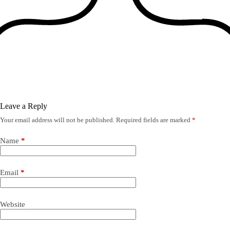
Leave a Reply
Your email address will not be published.
Required fields are marked
*
Name
*
Email
*
Website