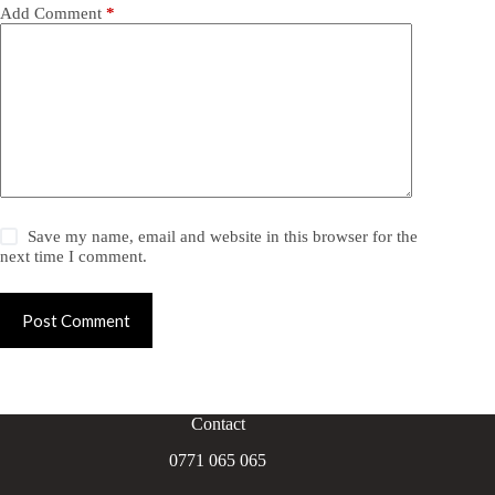
Add Comment
*
Save my name, email and website in this browser for the
next time I comment.
Post Comment
Contact
0771 065 065