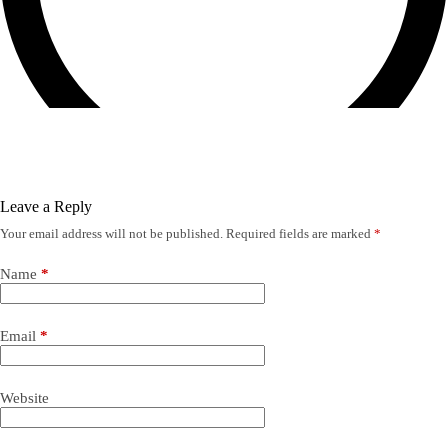
Leave a Reply
Your email address will not be published.
Required fields are marked
*
Name
*
Email
*
Website