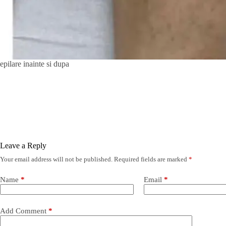
epilare inainte si dupa
Leave a Reply
Your email address will not be published.
Required fields are marked
*
Name
*
Email
*
Add Comment
*