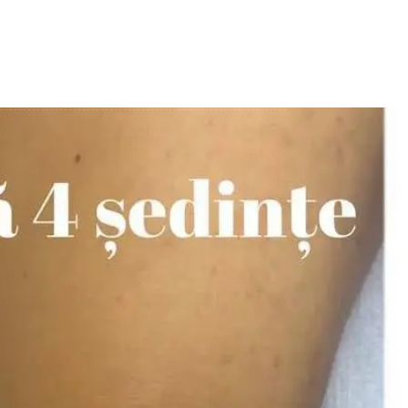
Contactează-ne
Contact