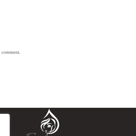
 I comment.