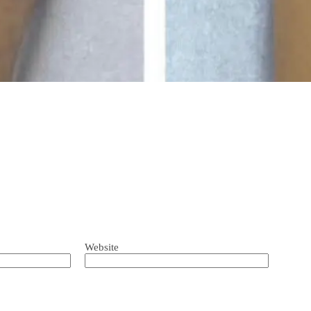
Website